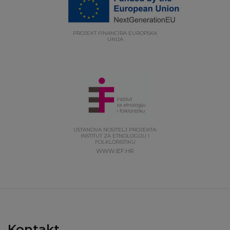
PROJEKT FINANCIRA EUROPSKA
UNIJA
USTANOVA NOSITELJ PROJEKTA:
INSTITUT ZA ETNOLOGIJU I
FOLKLORISTIKU
WWW.IEF.HR
Kontakt