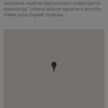
zavrzlama, nejasne odgovornosti i potencijalnih
špekulacija.” Urbana divljina: zapuštena dvorišta,
Vlaška ulica, Zagreb, Hrvatska