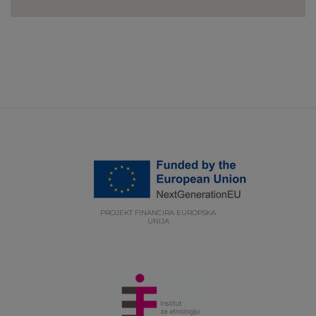
PROJEKT FINANCIRA EUROPSKA
UNIJA