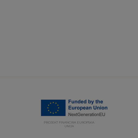
PROJEKT FINANCIRA EUROPSKA
UNIJA