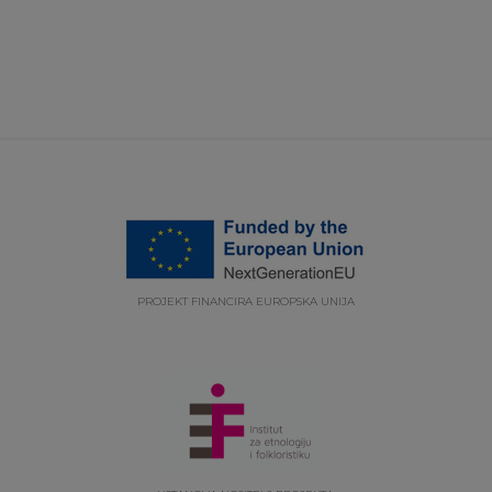
PROJEKT FINANCIRA EUROPSKA UNIJA