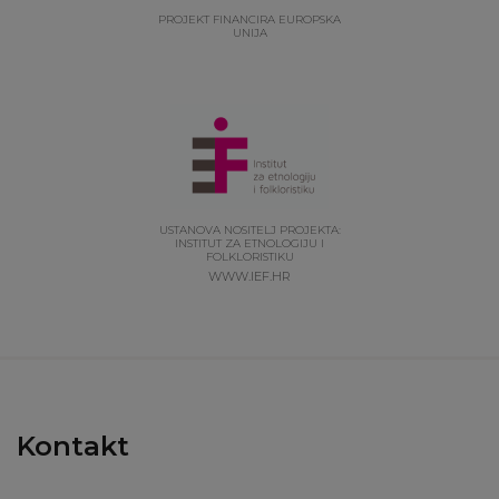
PROJEKT FINANCIRA EUROPSKA
UNIJA
USTANOVA NOSITELJ PROJEKTA:
INSTITUT ZA ETNOLOGIJU I
FOLKLORISTIKU
WWW.IEF.HR
Kontakt