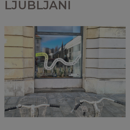
LJUBLJANI