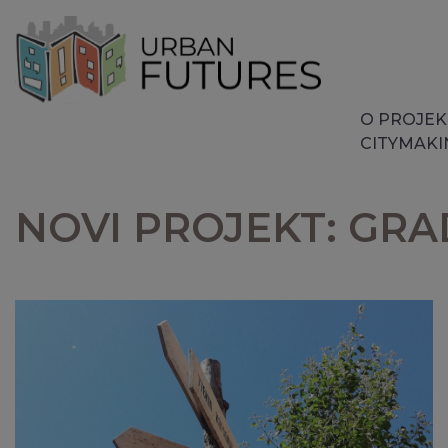
O PROJE
CITYMAKIN
NOVI PROJEKT: GRA