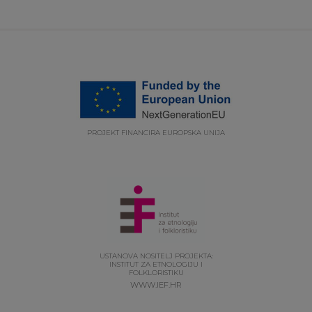
PROJEKT FINANCIRA EUROPSKA UNIJA
USTANOVA NOSITELJ PROJEKTA:
INSTITUT ZA ETNOLOGIJU I
FOLKLORISTIKU
WWW.IEF.HR