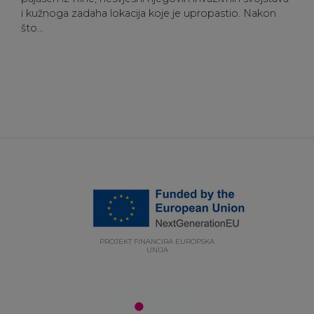
i kužnoga zadaha lokacija koje je upropastio. Nakon
što...
PROJEKT FINANCIRA EUROPSKA
UNIJA